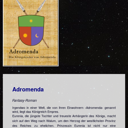
Adromenda
Fantasy-Roman
Irgendwo in einer Welt, die von ihren Einwohnern ›Adromenda‹ genannt
wird, liegt das Königreich Empres.
Eurenia, die jüngste Tochter und treueste Anhängerin des Königs, macht
sich auf den Weg nach Walum, um den Herzog der westlichsten Provinz
des Reiches zu ehelichen. Prinzessin Eurenia ist nicht nur eine